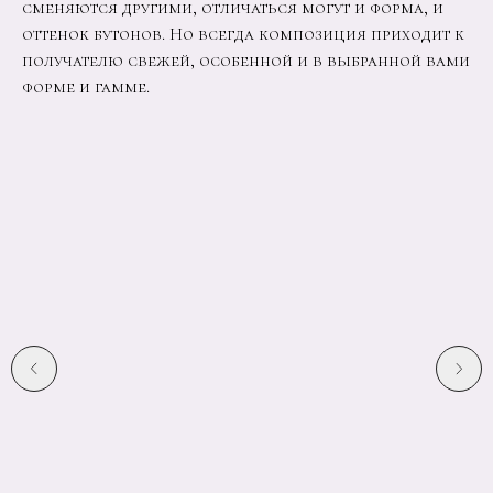
сменяются другими, отличаться могут и форма, и
оттенок бутонов. Но всегда композиция приходит к
получателю свежей, особенной и в выбранной вами
форме и гамме.