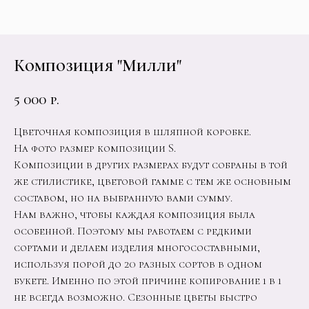
Композиция "Милли"
5 000
р.
Цветочная композиция в шляпной коробке.
На фото размер композиции S.
Композиции в других размерах будут собраны в той
же стилистике, цветовой гамме с тем же основным
составом, но на выбранную вами сумму.
Нам важно, чтобы каждая композиция была
особенной. Поэтому мы работаем с редкими
сортами и делаем изделия многосоставными,
используя порой до 20 разных сортов в одном
букете. Именно по этой причине копирование 1 в 1
не всегда возможно. Сезонные цветы быстро