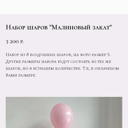
Набор шаров "Малиновый закат"
3 200
р.
Набор из 8 воздушных шаров, на фото размер S.
Другие размеры набора будут состоять из тех же
шаров, но в бОльшем количестве. Т.е, в оплаченом
Вами размере.