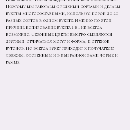
Поэтому мы работаем с редкими сортами и делаем
букеты многосоставными, используя порой до 20
разных сортов в одном букете. Именно по этой
причине копирование букета 1 в 1 не всегда
возможно. Сезонные цветы быстро сменяются
другими, отличаться могут и форма, и оттенок
бутонов. Но всегда букет приходит к получателю
свежим, особенным и в выбранной вами форме и
гамме.