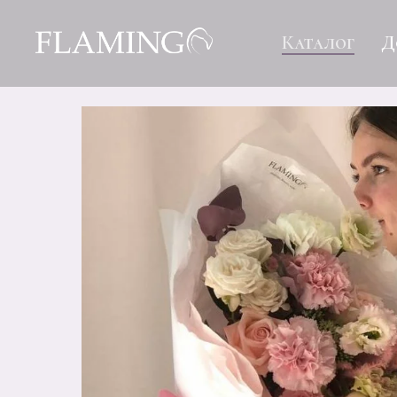
Каталог
Д