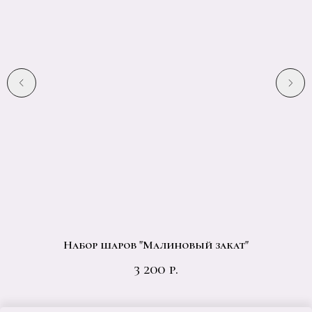
Набор шаров "Малиновый закат"
3 200
р.